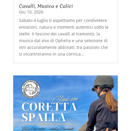
Cavalli, Musica e Calici
Giu 10, 2026
Sabato 4 luglio ti aspettiamo per condividere
emozioni, natura e momenti autentici sotto le
stelle. Il fascino dei cavalli al tramonto, la
musica dal vivo di Ophelia e una selezione di
vini accuratamente abbinati: tra passioni che
si incontreranno in una cornica...