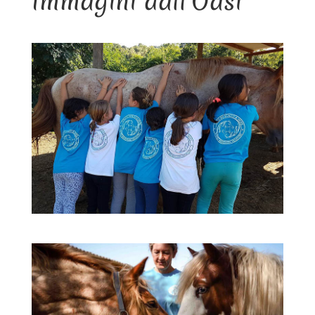
Immagini dall’Oasi