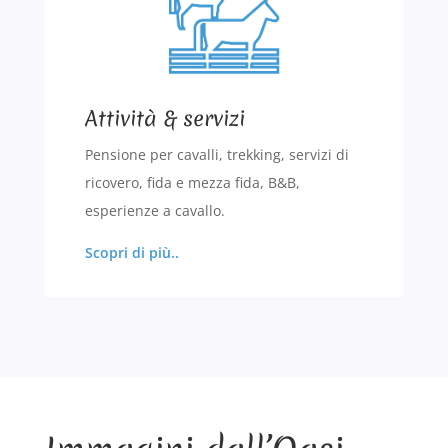
Attività & servizi
Pensione per cavalli, trekking, servizi di
ricovero, fida e mezza fida, B&B,
esperienze a cavallo.
Scopri di più..