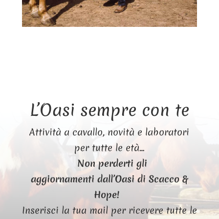
L’Oasi sempre con te
Attività a cavallo, novità e laboratori
per tutte le età…
Non perderti gli
aggiornamenti dall’Oasi di Scacco &
Hope!
Inserisci la tua mail per ricevere tutte le