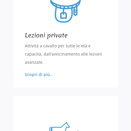
Lezioni private
Attività a cavallo per tutte le età e
capacità, dall’avvicinamento alle lezioni
avanzate.
Scopri di più..