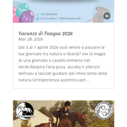
Vacanze di Pasqua 2026
Mar 28, 2026
Dal 3 al 7 aprile 2026 vuoi venire a passare le
tue giornate tra natura e libertà? vivi la magia
di una giornata a cavallo immerso nel
verde.Respira l’aria pura, ascolta il silenzio
dell’oasi e lasciati guidare dal ritmo lento della
natura.Un’esperienza autentica per...