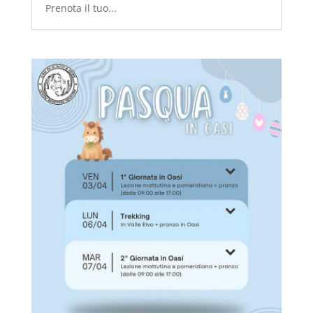
Prenota il tuo...