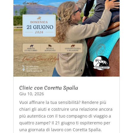
Clinic con Coretta Spalla
Giu 10, 2026
Vuoi affinare la tua sensibilità? Rendere più
chiari gli aiuti e costruire una relazione ancora
più autentica con il tuo compagno di viaggio a
quattro zampe? Il 21 giugno ti ospiteremo per
una giornata di lavoro con Coretta Spalla.