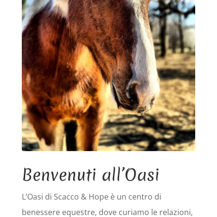
Benvenuti all’Oasi
L’Oasi di Scacco & Hope è un centro di
benessere equestre, dove curiamo le relazioni,