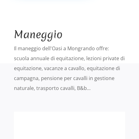
Maneggio
Il maneggio dell'Oasi a Mongrando offre:
scuola annuale di equitazione, lezioni private di
equitazione, vacanze a cavallo, equitazione di
campagna, pensione per cavalli in gestione
naturale, trasporto cavalli, B&b...