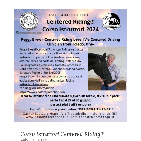
Corso Istruttori Centered Riding®
Feb 27, 2024