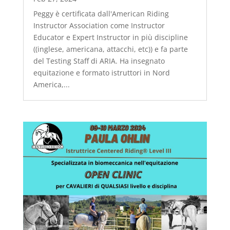
Peggy è certificata dall'American Riding
Instructor Association come Instructor
Educator e Expert Instructor in più discipline
((inglese, americana, attacchi, etc)) e fa parte
del Testing Staff di ARIA. Ha insegnato
equitazione e formato istruttori in Nord
America,...