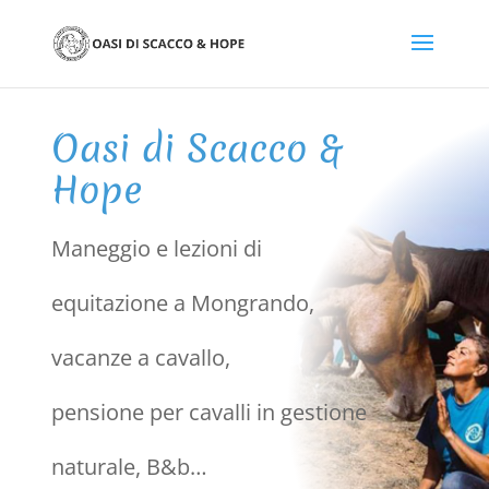
Oasi di Scacco &
Hope
Maneggio e lezioni di
equitazione a Mongrando,
vacanze a cavallo,
pensione per cavalli in gestione
naturale, B&b…