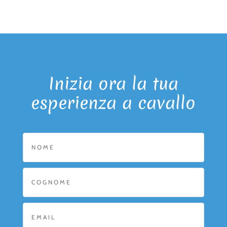
Inizia ora la tua
esperienza a cavallo