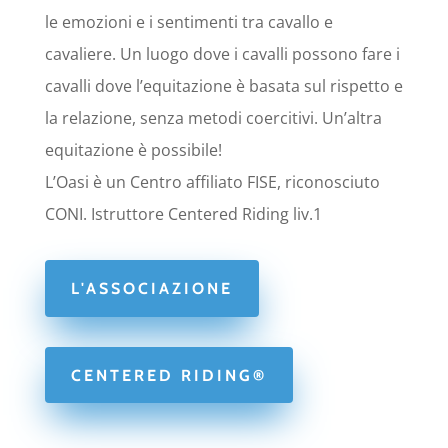
le emozioni e i sentimenti tra cavallo e
cavaliere. Un luogo dove i cavalli possono fare i
cavalli dove l’equitazione è basata sul rispetto e
la relazione, senza metodi coercitivi. Un’altra
equitazione è possibile!
L’Oasi è un Centro affiliato FISE, riconosciuto
CONI. Istruttore Centered Riding liv.1
L'ASSOCIAZIONE
CENTERED RIDING®