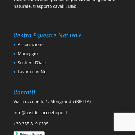
naturale, trasporto cavalli, B&b.
Centro Equestre Naturale
Associazione
Maneggio
Sostieni l’Oasi
Lavora con Noi
Contatti
Via Truccobello 1, Mongrando (BIELLA)
info@oasidiscaccoehope.it
+39 335 819 0395