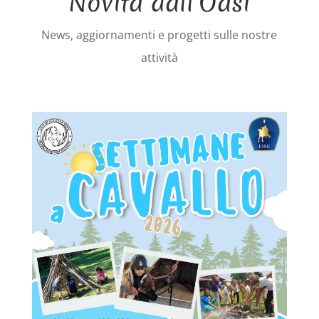
Novità dall’Oasi
News, aggiornamenti e progetti sulle nostre
attività