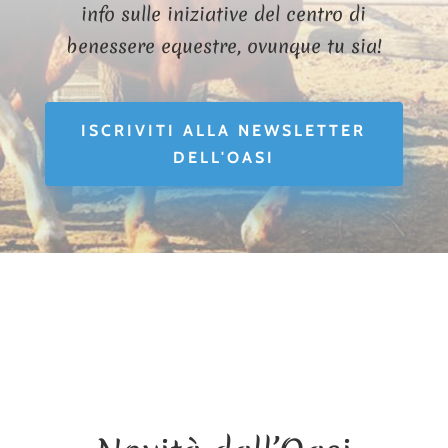
info sulle iniziative del centro di
benessere equestre, ovunque tu sia!
ISCRIVITI ALLA NEWSLETTER
DELL'OASI