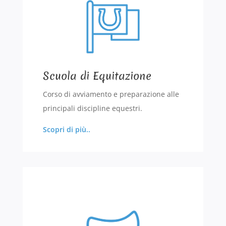
Scuola di Equitazione
Corso di avviamento e preparazione alle
principali discipline equestri.
Scopri di più..