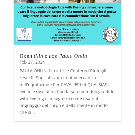
Open Clinic con Paula Ohlin
Feb 27, 2024
PAULA OHLIN: Istruttrice Centered Riding®
Level III Specializzata in biomeccanica
nell'equitazione Per CAVALIERI di QUALSIASI
livello e disciplina Con la sua metodologia Ride
with Feeling ci insegnerà come usare il
linguaggio del corpo e della mente in modo
che si...