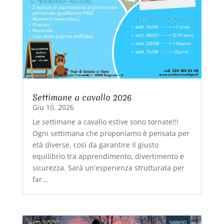
Settimane a cavallo 2026
Giu 10, 2026
Le settimane a cavallo estive sono tornate!!!
Ogni settimana che proponiamo è pensata per
età diverse, così da garantire il giusto
equilibrio tra apprendimento, divertimento e
sicurezza. Sarà un'esperienza strutturata per
far...