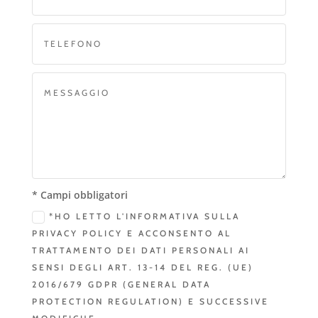
* Campi obbligatori
*HO LETTO L'INFORMATIVA SULLA
PRIVACY POLICY E ACCONSENTO AL
TRATTAMENTO DEI DATI PERSONALI AI
SENSI DEGLI ART. 13-14 DEL REG. (UE)
2016/679 GDPR (GENERAL DATA
PROTECTION REGULATION) E SUCCESSIVE