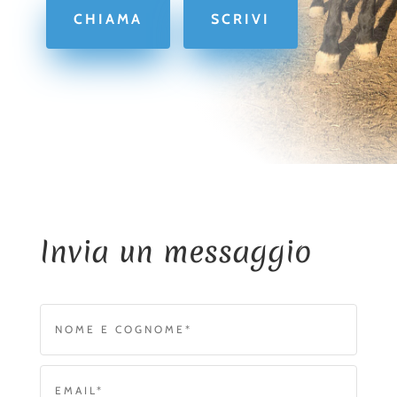
CHIAMA
SCRIVI
Invia un messaggio