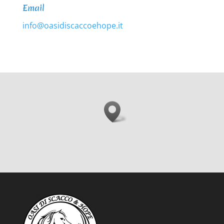
Email
info@oasidiscaccoehope.it