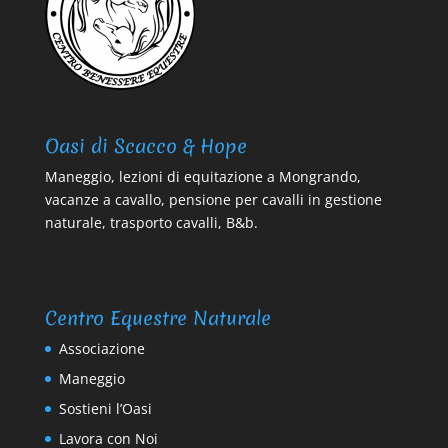
Oasi di Scacco & Hope
Maneggio, lezioni di equitazione a Mongrando,
vacanze a cavallo, pensione per cavalli in gestione
naturale, trasporto cavalli, B&b.
Centro Equestre Naturale
Associazione
Maneggio
Sostieni l’Oasi
Lavora con Noi