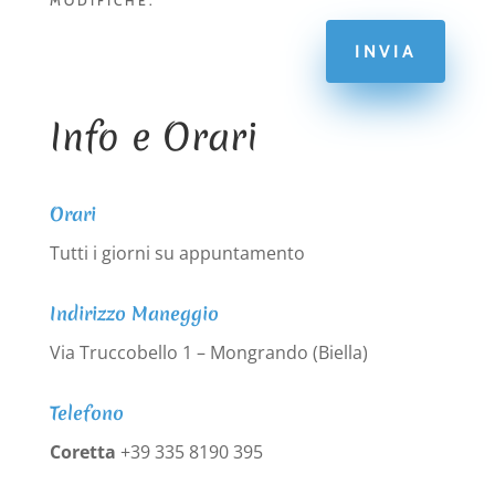
MODIFICHE.
INVIA
Info e Orari
Orari
Tutti i giorni su appuntamento
Indirizzo Maneggio
Via Truccobello 1 – Mongrando (Biella)
Telefono
Coretta
+39 335 8190 395