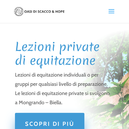
Lezioni private
di equitazione
Lezioni di equitazione individuali o per
gruppi per qualsiasi livello di preparazione.
Le lezioni di equitazione private si svolgono
a Mongrando – Biella.
SCOPRI DI PIÙ