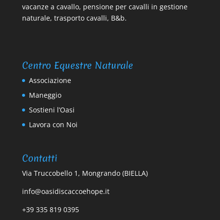
vacanze a cavallo, pensione per cavalli in gestione
naturale, trasporto cavalli, B&b.
Centro Equestre Naturale
Associazione
Maneggio
Sostieni l’Oasi
Lavora con Noi
Contatti
Via Truccobello 1, Mongrando (BIELLA)
info@oasidiscaccoehope.it
+39 335 819 0395