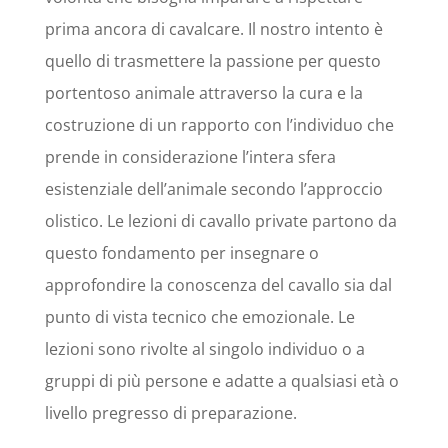
prima ancora di cavalcare. Il nostro intento è
quello di trasmettere la passione per questo
portentoso animale attraverso la cura e la
costruzione di un rapporto con l’individuo che
prende in considerazione l’intera sfera
esistenziale dell’animale secondo l’approccio
olistico. Le lezioni di cavallo private partono da
questo fondamento per insegnare o
approfondire la conoscenza del cavallo sia dal
punto di vista tecnico che emozionale. Le
lezioni sono rivolte al singolo individuo o a
gruppi di più persone e adatte a qualsiasi età o
livello pregresso di preparazione.