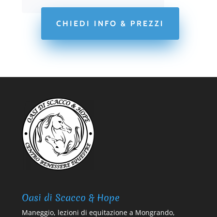
CHIEDI INFO & PREZZI
Oasi di Scacco & Hope
Maneggio, lezioni di equitazione a Mongrando,