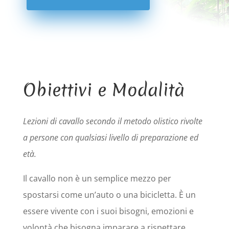
Obiettivi e Modalità
Lezioni di cavallo secondo il metodo olistico rivolte
a persone con qualsiasi livello di preparazione ed
età.
Il cavallo non è un semplice mezzo per
spostarsi come un’auto o una bicicletta. È un
essere vivente con i suoi bisogni, emozioni e
volontà che bisogna imparare a rispettare