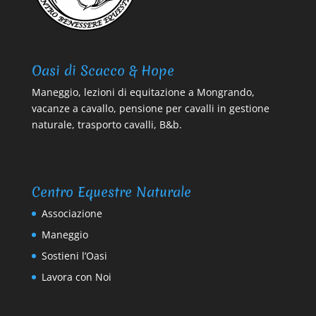
Oasi di Scacco & Hope
Maneggio, lezioni di equitazione a Mongrando,
vacanze a cavallo, pensione per cavalli in gestione
naturale, trasporto cavalli, B&b.
Centro Equestre Naturale
Associazione
Maneggio
Sostieni l’Oasi
Lavora con Noi