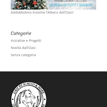
AddobbiAmo Insieme l’Albero dell’Oasi!
Categorie
Iniziative e Progetti
Novità dall’Oasi
Senza categoria