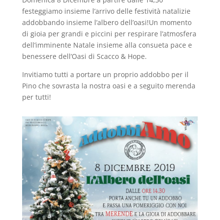
festeggiamo insieme l’arrivo delle festività natalizie
addobbando insieme l’albero dell’oasi!Un momento
di gioia per grandi e piccini per respirare l’atmosfera
dell’imminente Natale insieme alla consueta pace e
benessere dell’Oasi di Scacco & Hope.
Invitiamo tutti a portare un proprio addobbo per il
Pino che sovrasta la nostra oasi e a seguito merenda
per tutti!