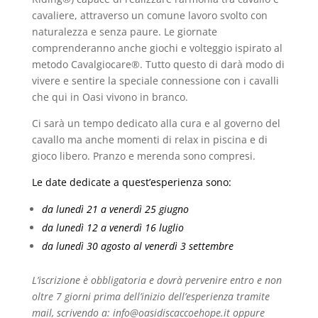
cavaliere, attraverso un comune lavoro svolto con
naturalezza e senza paure. Le giornate
comprenderanno anche giochi e volteggio ispirato al
metodo Cavalgiocare®. Tutto questo di darà modo di
vivere e sentire la speciale connessione con i cavalli
che qui in Oasi vivono in branco.
Ci sarà un tempo dedicato alla cura e al governo del
cavallo ma anche momenti di relax in piscina e di
gioco libero. Pranzo e merenda sono compresi.
Le date dedicate a quest’esperienza sono:
da lunedì 21 a venerdì 25 giugno
da lunedì 12 a venerdì 16 luglio
da lunedì 30 agosto al venerdì 3 settembre
L’iscrizione è obbligatoria e dovrà pervenire entro e non
oltre 7 giorni prima dell’inizio dell’esperienza tramite
mail, scrivendo a: info@oasidiscaccoehope.it oppure