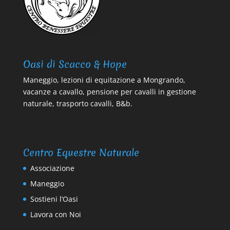
Oasi di Scacco & Hope
Maneggio, lezioni di equitazione a Mongrando,
vacanze a cavallo, pensione per cavalli in gestione
naturale, trasporto cavalli, B&b.
Centro Equestre Naturale
Associazione
Maneggio
Sostieni l’Oasi
Lavora con Noi