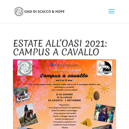
ESTATE ALL’OASI 2021:
CAMPUS A CAVALLO