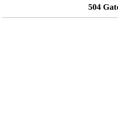
504 Gat