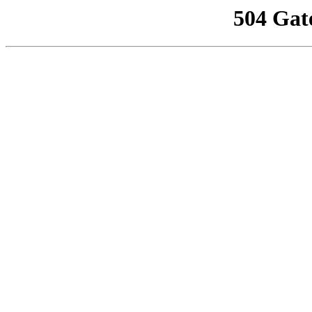
504 Gat