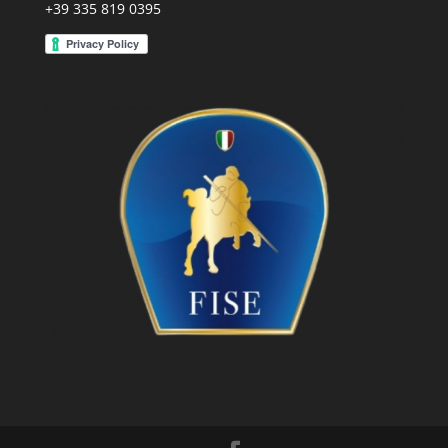
+39 335 819 0395