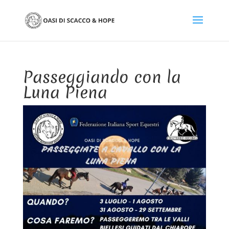
Passeggiando con la
Luna Piena