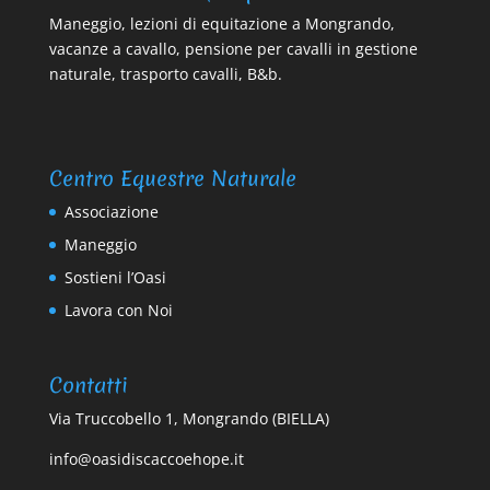
Maneggio, lezioni di equitazione a Mongrando,
vacanze a cavallo, pensione per cavalli in gestione
naturale, trasporto cavalli, B&b.
Centro Equestre Naturale
Associazione
Maneggio
Sostieni l’Oasi
Lavora con Noi
Contatti
Via Truccobello 1, Mongrando (BIELLA)
info@oasidiscaccoehope.it