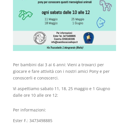
Per bambini dai 3 ai 6 anni: Vieni a trovarci per
giocare e fare attività con i nostri amici Pony e per
conoscerli e conoscerci.
Vi aspettiamo sabato 11, 18, 25 maggio e 1 Giugno
dalle ore 10 alle ore 12:
Per informazioni:
Ester F.: 3473498885