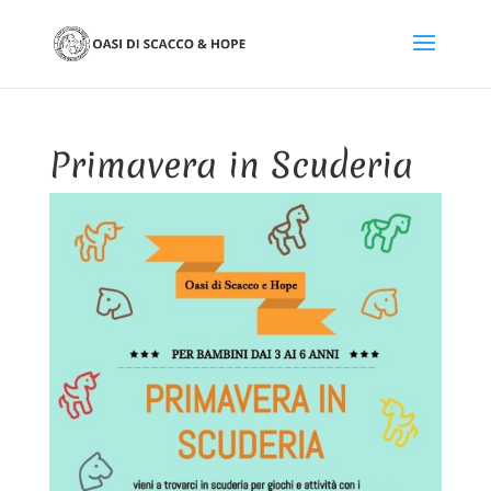
Primavera in Scuderia