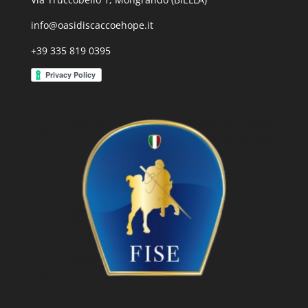
info@oasidiscaccoehope.it
+39 335 819 0395