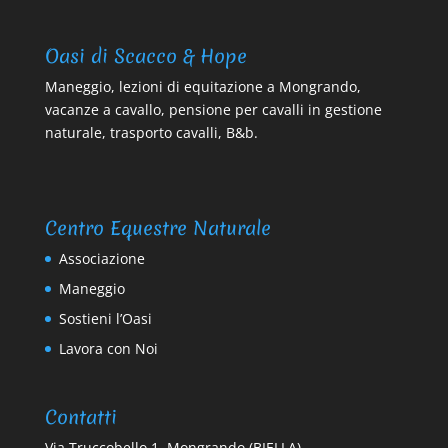
Oasi di Scacco & Hope
Maneggio, lezioni di equitazione a Mongrando,
vacanze a cavallo, pensione per cavalli in gestione
naturale, trasporto cavalli, B&b.
Centro Equestre Naturale
Associazione
Maneggio
Sostieni l’Oasi
Lavora con Noi
Contatti
Via Truccobello 1, Mongrando (BIELLA)