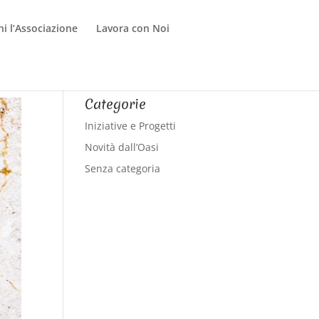
ni l’Associazione
Lavora con Noi
Categorie
Iniziative e Progetti
Novità dall’Oasi
Senza categoria