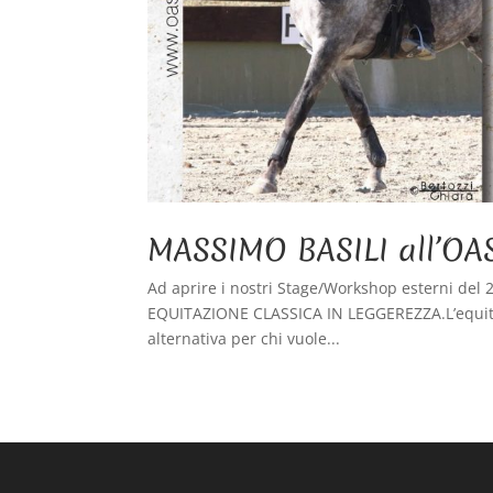
MASSIMO BASILI all’OA
Ad aprire i nostri Stage/Workshop esterni del 
EQUITAZIONE CLASSICA IN LEGGEREZZA.L’equitaz
alternativa per chi vuole...