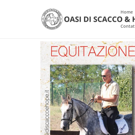
Home
Contat