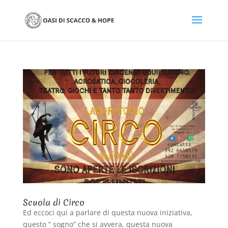
Scuola di Circo
Ed eccoci qui a parlare di questa nuova iniziativa,
questo ” sogno” che si avvera, questa nuova