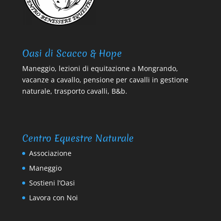
Oasi di Scacco & Hope
Maneggio, lezioni di equitazione a Mongrando,
vacanze a cavallo, pensione per cavalli in gestione
naturale, trasporto cavalli, B&b.
Centro Equestre Naturale
Associazione
Maneggio
Sostieni l’Oasi
Lavora con Noi