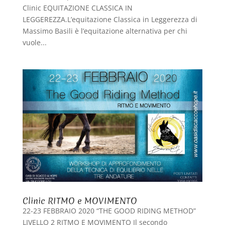
Clinic EQUITAZIONE CLASSICA IN
LEGGEREZZA.L’equitazione Classica in Leggerezza di
Massimo Basili è l’equitazione alternativa per chi
vuole...
Clinic RITMO e MOVIMENTO
22-23 FEBBRAIO 2020 “THE GOOD RIDING METHOD”
LIVELLO 2 RITMO E MOVIMENTO Il secondo