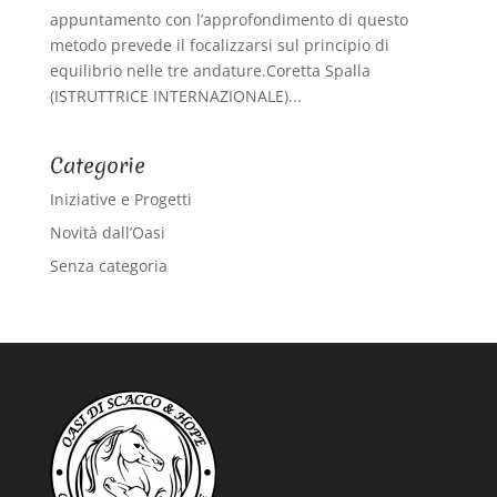
appuntamento con l’approfondimento di questo
metodo prevede il focalizzarsi sul principio di
equilibrio nelle tre andature.Coretta Spalla
(ISTRUTTRICE INTERNAZIONALE)...
Categorie
Iniziative e Progetti
Novità dall’Oasi
Senza categoria