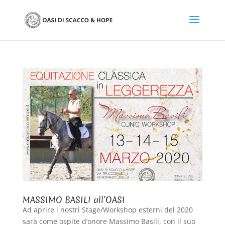
MASSIMO BASILI all’OASI
Ad aprire i nostri Stage/Workshop esterni del 2020
sarà come ospite d’onore Massimo Basili, con il suo