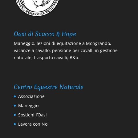
Oasi di Scacco & Hope
Maneggio, lezioni di equitazione a Mongrando,
vacanze a cavallo, pensione per cavalli in gestione
naturale, trasporto cavalli, B&b.
Centro Equestre Naturale
Associazione
Maneggio
Sostieni l’Oasi
Lavora con Noi