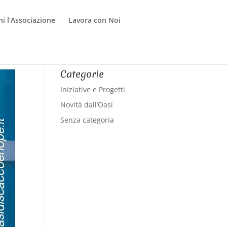
ni l’Associazione
Lavora con Noi
Categorie
Iniziative e Progetti
Novità dall’Oasi
Senza categoria