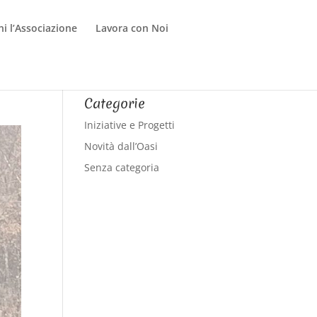
ni l’Associazione
Lavora con Noi
Categorie
Iniziative e Progetti
Novità dall’Oasi
Senza categoria