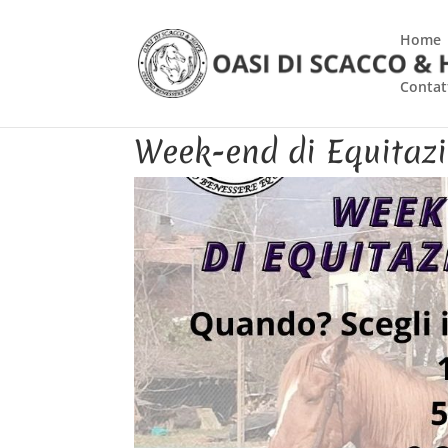
Home
Contat
Week-end di Equitaz