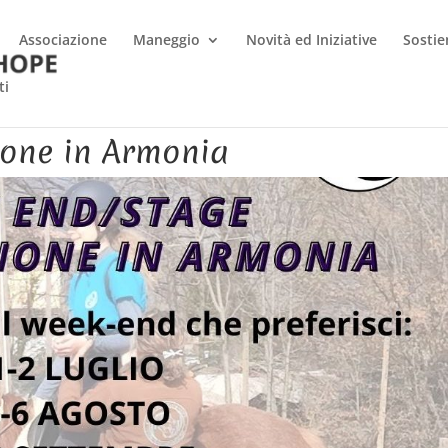
Associazione
Maneggio
Novità ed Iniziative
Sostie
ti
ione in Armonia