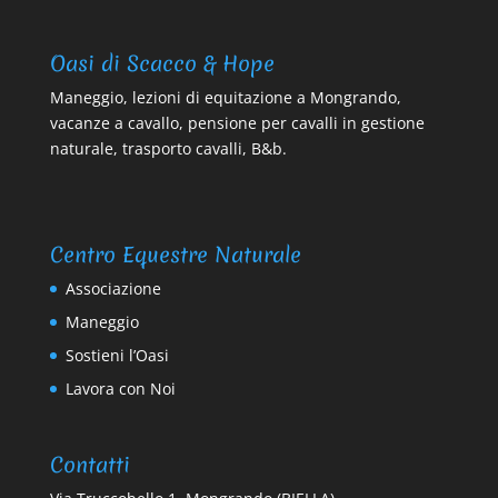
Oasi di Scacco & Hope
Maneggio, lezioni di equitazione a Mongrando,
vacanze a cavallo, pensione per cavalli in gestione
naturale, trasporto cavalli, B&b.
Centro Equestre Naturale
Associazione
Maneggio
Sostieni l’Oasi
Lavora con Noi
Contatti