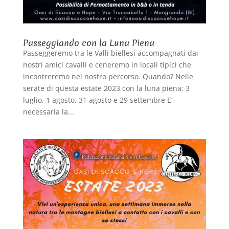
Passeggiando con la Luna Piena
Passeggeremo tra le Valli biellesi accompagnati dai
nostri amici cavalli e ceneremo in locali tipici che
incontreremo nel nostro percorso. Quando? Nelle
serate di questa estate 2023 con la luna piena; 3
luglio, 1 agosto, 31 agosto e 29 settembre E’
necessaria la...