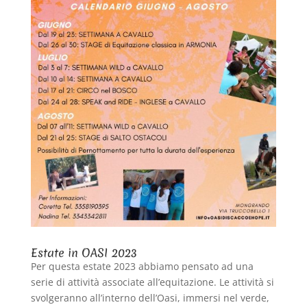
Estate in OASI 2023
Per questa estate 2023 abbiamo pensato ad una
serie di attività associate all’equitazione. Le attività si
svolgeranno all’interno dell’Oasi, immersi nel verde,