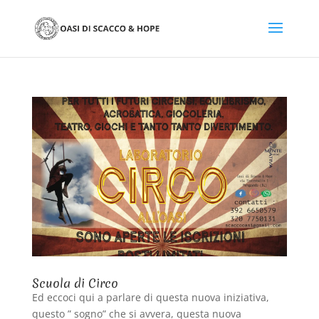
Scuola di Circo
Ed eccoci qui a parlare di questa nuova iniziativa,
questo ” sogno” che si avvera, questa nuova