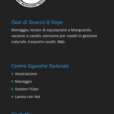
Oasi di Scacco & Hope
Maneggio, lezioni di equitazione a Mongrando,
vacanze a cavallo, pensione per cavalli in gestione
naturale, trasporto cavalli, B&b.
Centro Equestre Naturale
Associazione
Maneggio
Sostieni l’Oasi
Lavora con Noi