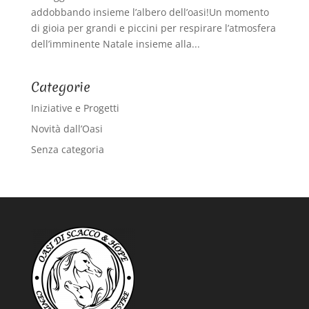
addobbando insieme l’albero dell’oasi!Un momento
di gioia per grandi e piccini per respirare l’atmosfera
dell’imminente Natale insieme alla...
Categorie
Iniziative e Progetti
Novità dall’Oasi
Senza categoria