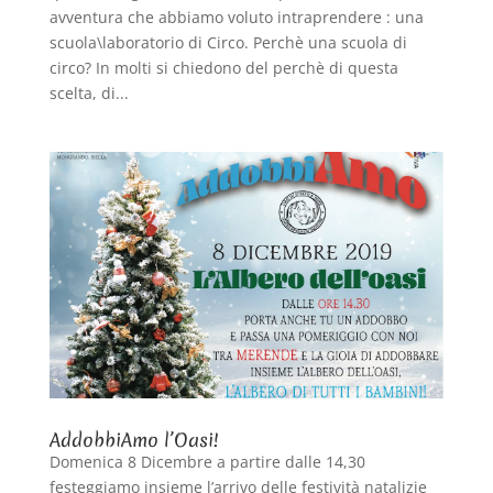
avventura che abbiamo voluto intraprendere : una
scuola\laboratorio di Circo. Perchè una scuola di
circo? In molti si chiedono del perchè di questa
scelta, di...
AddobbiAmo l’Oasi!
Domenica 8 Dicembre a partire dalle 14,30
festeggiamo insieme l’arrivo delle festività natalizie